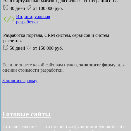
Ваш виртуальный магазин для бизнеса. Интеграция с 1С.
30 дней
от 100 000 руб.
Индивидуальная
разработка
Разработка портала, CRM систем, сервисов и систем
расчетов.
50 дней
от 150 000 руб.
Если не знаете какой сайт вам нужен,
заполните форму
, для
оценки стоимости разработки.
Заполнить форму
Готовые сайты
Готовое решение — это полностью функционирующий сайт с