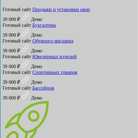
Готовый сайт
Продажи и установки окон
39 000 ₽
Демо
Готовый сайт
Бухгалтера
39 000 ₽
Демо
Готовый сайт
Обувного магазина
39 000 ₽
Демо
Готовый сайт
Ювелирных изделий
39 000 ₽
Демо
Готовый сайт
Спортивных товаров
39 000 ₽
Демо
Готовый сайт
Бассейнов
39 000 ₽
Демо