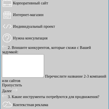
Корпоративный сайт
Интернет-магазин
Индивидуальный проект
Нужна консультация
2. Впишите конкурентов, которые схожи с Вашей
задумкой:
Перечислите название 2-3 компаний
или сайтов
Пропустить
Далее
3. Какие инструменты потребуются для продвижения?
Контекстная реклама