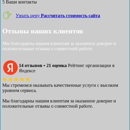
5
Ваши контакты
Узнать цену
Рассчитать стоимость сайта
Отзывы наших клиентов
Мы благодарны нашим клиентам за оказанное доверие и
положительные отзывы о совместной работе.
14 отзывов • 21 оценка
Рейтинг организации в
Яндексе
Мы стремимся оказывать качественные услуги с высоким
уровнем сервиса.
Мы благодарны нашим клиентам за оказанное доверие и
положительные отзывы о совместной работе.