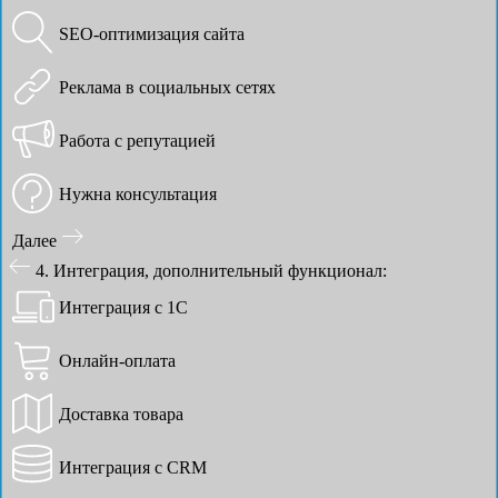
SEO-оптимизация сайта
Реклама в социальных сетях
Работа с репутацией
Нужна консультация
Далее
4. Интеграция, дополнительный функционал:
Интеграция с 1С
Онлайн-оплата
Доставка товара
Интеграция с CRM