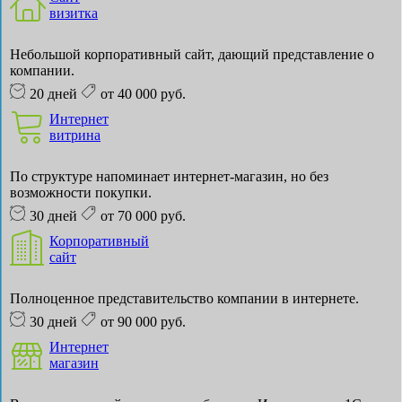
визитка
Небольшой корпоративный сайт, дающий представление о
компании.
20 дней
от 40 000 руб.
Интернет
витрина
По структуре напоминает интернет-магазин, но без
возможности покупки.
30 дней
от 70 000 руб.
Корпоративный
сайт
Полноценное представительство компании в интернете.
30 дней
от 90 000 руб.
Интернет
магазин