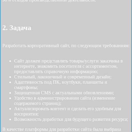
2. Задача
Разработать корпоративный сайт, по следующим требованиям:
Сайт должен представлять товары/услуги заказчика в
интернете, знакомить посетителя с ассортиментом,
предоставлять справочную информацию;
Стильный, лаконичный и современный дизайн;
Адаптивность под ПК, ноутбуки, планшеты и
смартфоны;
Защищенная CMS с актуальными обновлениями;
Удобство в администрировании сайта (изменение
содержимого страниц);
Актуализировать контент и сделать его удобным для
восприятия;
Возможность доработки для будущего развития ресурса;
В качестве платформы для разработки сайта была выбрана