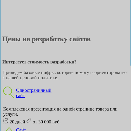
Цены на разработку сайтов
Интересует стоимость разработки?
Приведем базовые цифры, которые помогут сориентироваться
в нашей ценовой политике.
Одностраничный
сайт
Комплексная презентация на одной странице товара или
услуги.
20 дней
от 30 000 руб.
Сайт