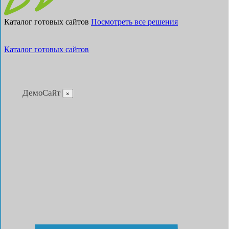
Каталог готовых сайтов
Посмотреть все решения
Каталог готовых сайтов
ДемоСайт
×