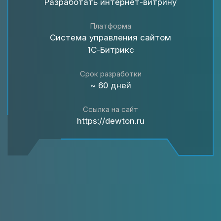
Разработать интернет-витрину
Платформа
Система управления сайтом
1С-Битрикс
Срок разработки
~ 60 дней
Ссылка на сайт
https://dewton.ru