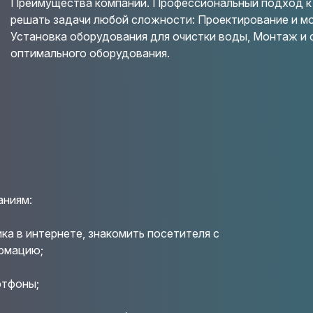
Преимущества компании. Профессиональный подход к
решать задачи любой сложности: Проектирование и 
Установка оборудования для очистки воды, Монтаж и 
оптимального оборудования.
аниям:
ка в интернете, знакомить посетителя с
рмацию;
ртфоны;