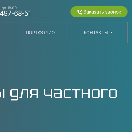
0 до 18:00
Заказать звонок
 497-68-51
ПОРТФОЛИО
КОНТАКТЫ
ы для частного