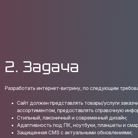
2. Задача
Разработать интернет-витрину, по следующим требов
Сайт должен представлять товары/услуги заказчи
ассортиментом, предоставлять справочную инфо
Стильный, лаконичный и современный дизайн;
Адаптивность под ПК, ноутбуки, планшеты и сма
Защищенная CMS с актуальными обновлениями;