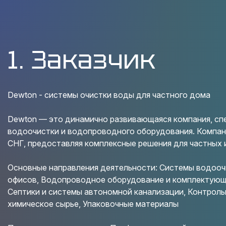
1. Заказчик
Dewton - системы очистки воды для частного дома
Dewton — это динамично развивающаяся компания, сп
водоочистки и водопроводного оборудования. Компани
СНГ, предоставляя комплексные решения для частных 
Основные направления деятельности: Системы водоочи
офисов, Водопроводное оборудование и комплектую
Септики и системы автономной канализации, Контрол
химическое сырье, Упаковочные материалы