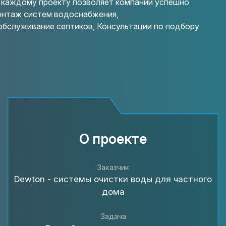
 каждому проекту позволяет компании успешно
монтаж систем водоснабжения,
обслуживание септиков, Консультации по подбору
О проекте
Заказчик
Dewton - системы очистки воды для частного
дома
Задача