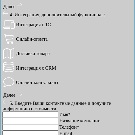
Далее
4. Интеграция, дополнительный функционал:
Интеграция с 1С
Онлайн-оплата
Доставка товара
Интеграция с CRM
Онлайн-консультант
Далее
5. Введите Ваши контактные данные и получите
информацию о стоимости:
Имя*
Название компании
Телефон*
E-mail