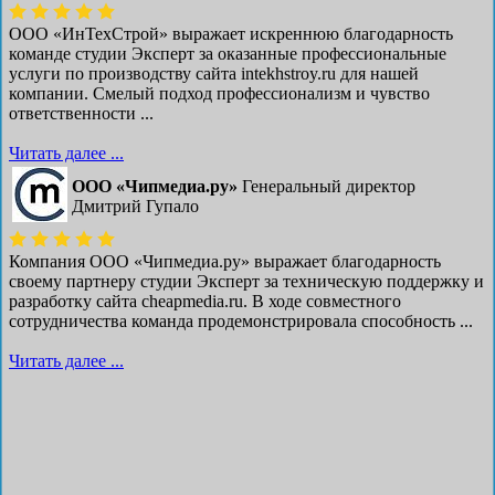
ООО «ИнТехСтрой» выражает искреннюю благодарность
команде студии Эксперт за оказанные профессиональные
услуги по производству сайта intekhstroy.ru для нашей
компании. Смелый подход профессионализм и чувство
ответственности ...
Читать далее ...
ООО «Чипмедиа.ру»
Генеральный директор
Дмитрий Гупало
Компания ООО «Чипмедиа.ру» выражает благодарность
своему партнеру студии Эксперт за техническую поддержку и
разработку сайта cheapmedia.ru. В ходе совместного
сотрудничества команда продемонстрировала способность ...
Читать далее ...