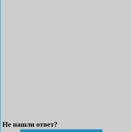
Не нашли ответ?