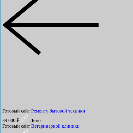
Готовый сайт
Ремонту бытовой техники
39 000 ₽
Демо
Готовый сайт
Ветеринарной клиники