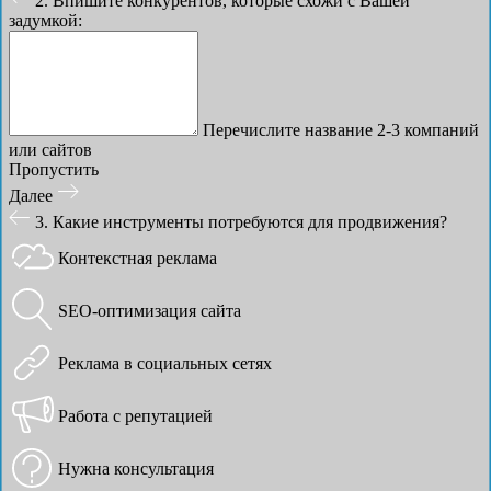
2. Впишите конкурентов, которые схожи с Вашей
задумкой:
Перечислите название 2-3 компаний
или сайтов
Пропустить
Далее
3. Какие инструменты потребуются для продвижения?
Контекстная реклама
SEO-оптимизация сайта
Реклама в социальных сетях
Работа с репутацией
Нужна консультация