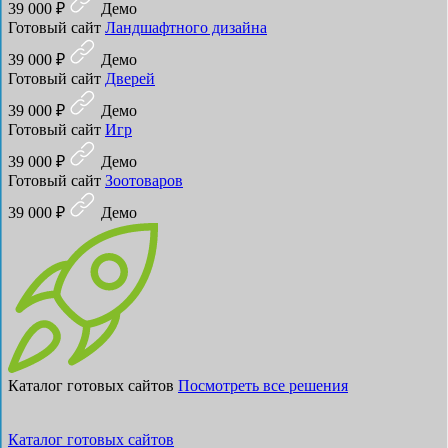
39 000 ₽
Демо
Готовый сайт
Ландшафтного дизайна
39 000 ₽
Демо
Готовый сайт
Дверей
39 000 ₽
Демо
Готовый сайт
Игр
39 000 ₽
Демо
Готовый сайт
Зоотоваров
39 000 ₽
Демо
Каталог готовых сайтов
Посмотреть все решения
Каталог готовых сайтов