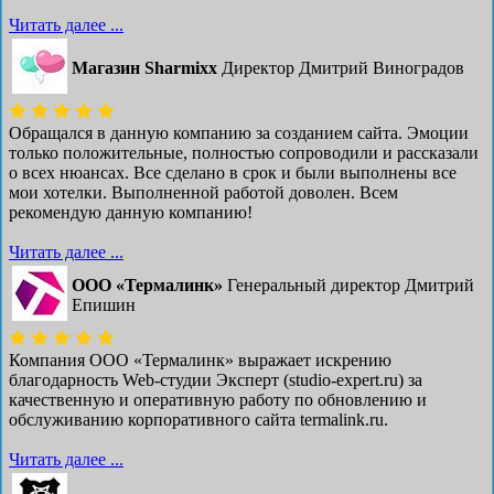
Читать далее ...
Магазин Sharmixx
Директор Дмитрий Виноградов
Обращался в данную компанию за созданием сайта. Эмоции
только положительные, полностью сопроводили и рассказали
о всех нюансах. Все сделано в срок и были выполнены все
мои хотелки. Выполненной работой доволен. Всем
рекомендую данную компанию!
Читать далее ...
ООО «Термалинк»
Генеральный директор Дмитрий
Епишин
Компания ООО «Термалинк» выражает искрению
благодарность Web-студии Эксперт (studio-expert.ru) за
качественную и оперативную работу по обновлению и
обслуживанию корпоративного сайта termalink.ru.
Читать далее ...