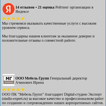
14 отзывов • 21 оценка
Рейтинг организации в
Яндексе
Мы стремимся оказывать качественные услуги с высоким
уровнем сервиса.
Мы благодарны нашим клиентам за оказанное доверие и
положительные отзывы о совместной работе.
ООО Мебель Групп
Генеральный директор
Ачинович Ирина
ООО ПК "Мебель Групп" благодарит Digital-студию Эксперт
(studio-expert.ru) за высокое качество и профессионализм работ
по созданию и сопровождению наших корпоративных сайтов.