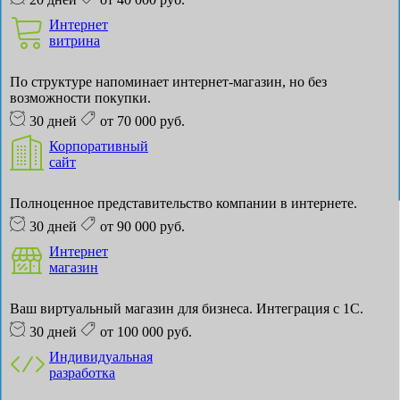
Интернет
витрина
По структуре напоминает интернет-магазин, но без
возможности покупки.
30 дней
от 70 000 руб.
Корпоративный
сайт
Полноценное представительство компании в интернете.
30 дней
от 90 000 руб.
Интернет
магазин
Ваш виртуальный магазин для бизнеса. Интеграция с 1С.
30 дней
от 100 000 руб.
Индивидуальная
разработка