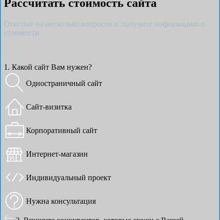
Рассчитать стоимость сайта
Ответьте на несколько вопросов и получите информацию о
стоимости
1. Какой сайт Вам нужен?
Одностраничный сайт
Сайт-визитка
Корпоративный сайт
Интернет-магазин
Индивидуальный проект
Нужна консультация