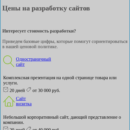
Цены на разработку сайтов
Интересует стоимость разработки?
Приведем базовые цифры, которые помогут сориентироваться
в нашей ценовой политике.
Одностраничный
сайт
Комплексная презентация на одной странице товара или
услуги.
20 дней
от 30 000 руб.
Сайт
визитка
Небольшой корпоративный сайт, дающий представление о
компании.
20 дней
от 40 000 руб.