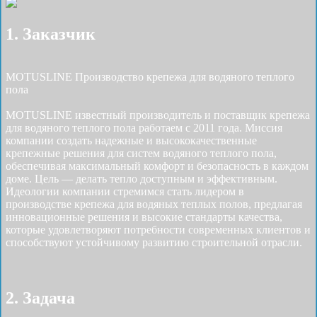
1. Заказчик
MOTUSLINE Производство крепежа для водяного теплого
пола
MOTUSLINE известный производитель и поставщик крепежа
для водяного теплого пола работаем с 2011 года. Миссия
компании создать надежные и высококачественные
крепежные решения для систем водяного теплого пола,
обеспечивая максимальный комфорт и безопасность в каждом
доме. Цель — делать тепло доступным и эффективным.
Идеологии компании стремимся стать лидером в
производстве крепежа для водяных теплых полов, предлагая
инновационные решения и высокие стандарты качества,
которые удовлетворяют потребности современных клиентов и
способствуют устойчивому развитию строительной отрасли.
2. Задача