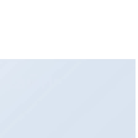
изайна сайта