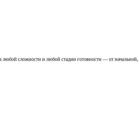
 любой сложности и любой стадии готовности — от начальной, ко