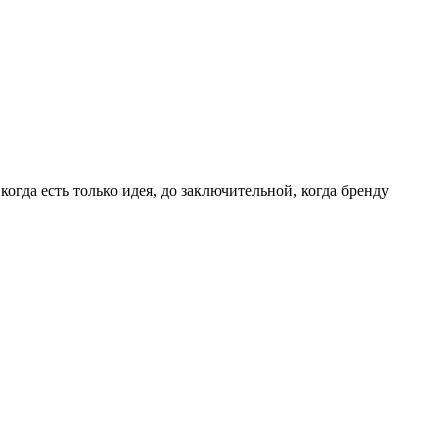
гда есть только идея, до заключительной, когда бренду