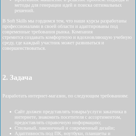
методы для генерации идей и поиска оптимальных
решений.
В Soft Skills мы гордимся тем, что наши курсы разработаны
профессионалами в своей области и адаптированы под
современные требования рынка. Компания
стремится создавать комфортную и вдохновляющую учебную
среду, где каждый участник может развиваться и
совершенствоваться.
2. Задача
Разработать интернет-магазин, по следующим требованиям:
Сайт должен представлять товары/услуги заказчика в
интернете, знакомить посетителя с ассортиментом,
предоставлять справочную информацию;
Стильный, лаконичный и современный дизайн;
Адаптивность под ПК, ноутбуки, планшеты и