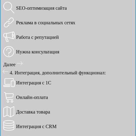
SEO-оптимизация сайта
Реклама в социальных сетях
Работа с репутацией
Нужна консультация
Далее
4. Интеграция, дополнительный функционал:
Интеграция с 1С
Онлайн-оплата
Доставка товара
Интеграция с CRM