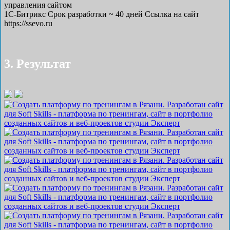
управления сайтом
1С-Битрикс
Срок разработки
~ 40 дней
Ссылка на сайт
https://ssevo.ru
3. Результат