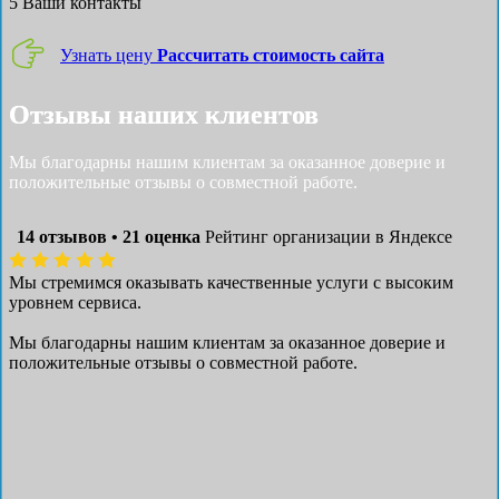
5
Ваши контакты
Узнать цену
Рассчитать стоимость сайта
Отзывы наших клиентов
Мы благодарны нашим клиентам за оказанное доверие и
положительные отзывы о совместной работе.
14 отзывов • 21 оценка
Рейтинг организации в Яндексе
Мы стремимся оказывать качественные услуги с высоким
уровнем сервиса.
Мы благодарны нашим клиентам за оказанное доверие и
положительные отзывы о совместной работе.