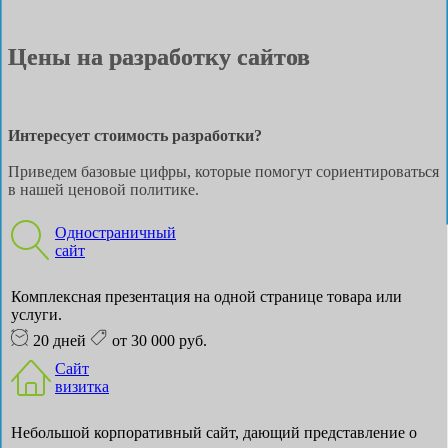
Цены на разработку сайтов
Интересует стоимость разработки?
Приведем базовые цифры, которые помогут сориентироваться
в нашей ценовой политике.
Одностраничный
сайт
Комплексная презентация на одной странице товара или
услуги.
20 дней
от 30 000 руб.
Сайт
визитка
Небольшой корпоративный сайт, дающий представление о