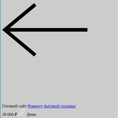
Готовый сайт
Ремонту бытовой техники
39 000 ₽
Демо