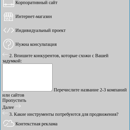
Корпоративный сайт
Интернет-магазин
Индивидуальный проект
Нужна консультация
2. Впишите конкурентов, которые схожи с Вашей
задумкой:
Перечислите название 2-3 компаний
или сайтов
Пропустить
Далее
3. Какие инструменты потребуются для продвижения?
Контекстная реклама