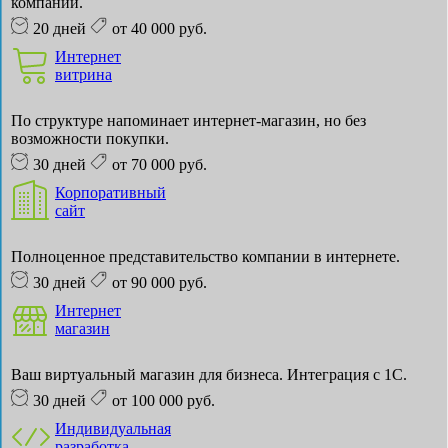
компании.
20 дней
от 40 000 руб.
Интернет
витрина
По структуре напоминает интернет-магазин, но без
возможности покупки.
30 дней
от 70 000 руб.
Корпоративный
сайт
Полноценное представительство компании в интернете.
30 дней
от 90 000 руб.
Интернет
магазин
Ваш виртуальный магазин для бизнеса. Интеграция с 1С.
30 дней
от 100 000 руб.
Индивидуальная
разработка