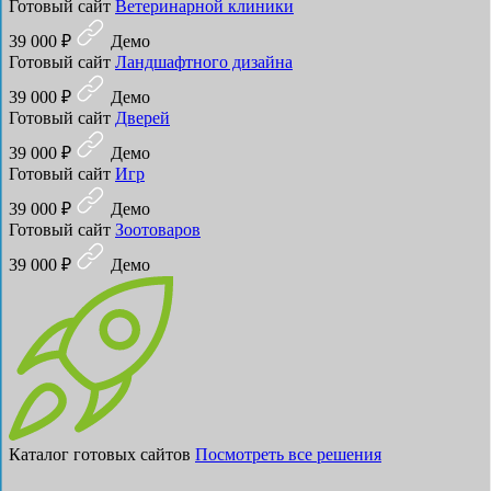
Готовый сайт
Ветеринарной клиники
39 000 ₽
Демо
Готовый сайт
Ландшафтного дизайна
39 000 ₽
Демо
Готовый сайт
Дверей
39 000 ₽
Демо
Готовый сайт
Игр
39 000 ₽
Демо
Готовый сайт
Зоотоваров
39 000 ₽
Демо
Каталог готовых сайтов
Посмотреть все решения