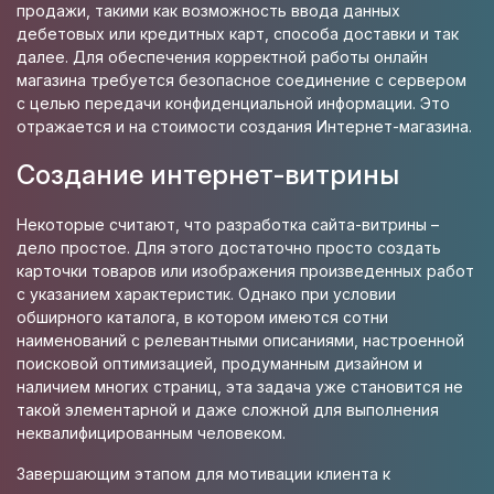
продажи, такими как возможность ввода данных
дебетовых или кредитных карт, способа доставки и так
далее. Для обеспечения корректной работы онлайн
магазина требуется безопасное соединение с сервером
с целью передачи конфиденциальной информации. Это
отражается и на стоимости
создания Интернет-магазина
.
Создание интернет-витрины
Некоторые считают, что разработка сайта-витрины –
дело простое. Для этого достаточно просто создать
карточки товаров или изображения произведенных работ
с указанием характеристик. Однако при условии
обширного каталога, в котором имеются сотни
наименований с релевантными описаниями, настроенной
поисковой оптимизацией, продуманным дизайном и
наличием многих страниц, эта задача уже становится не
такой элементарной и даже сложной для выполнения
неквалифицированным человеком.
Завершающим этапом для мотивации клиента к