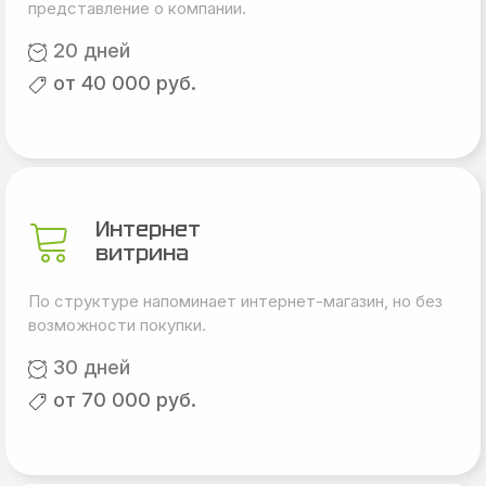
представление о компании.
20 дней
от 40 000 руб.
Интернет
витрина
По структуре напоминает интернет-магазин, но без
возможности покупки.
30 дней
от 70 000 руб.