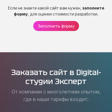
Если не знаете какой сайт вам нужен,
заполните
форму
, для оценки стоимости разработки.
Заполнить форму
Заказать сайт в Digital-
студии Эксперт
От компании с многолетним опытом,
где в наши тарифы входит: