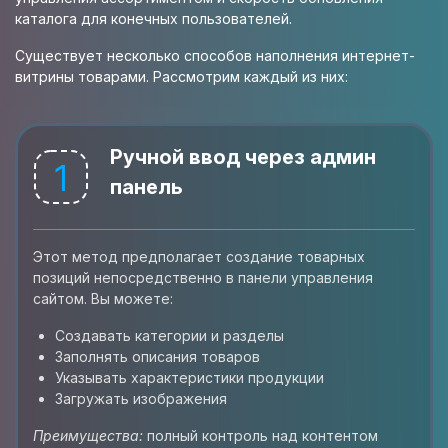
каталога для конечных пользователей.
Существует несколько способов наполнения интернет-
витрины товарами. Рассмотрим каждый из них:
Ручной ввод через админ
1
панель
Этот метод предполагает создание товарных
позиций непосредственно в панели управления
сайтом. Вы можете:
Создавать категории и разделы
Заполнять описания товаров
Указывать характеристики продукции
Загружать изображения
Преимущества:
полный контроль над контентом