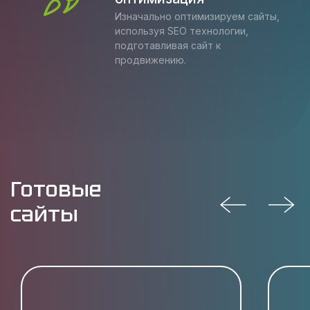
Изначально оптимизируем сайты,
используя SEO технологии,
подготавливая сайт к
продвижению.
Готовые
сайты