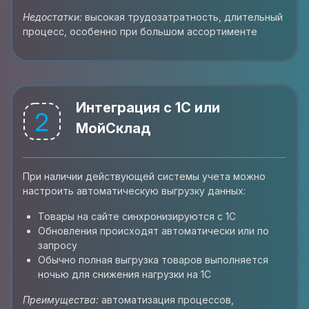
Недостатки:
высокая трудозатратность, длительный
процесс, особенно при большом ассортименте
Интеграция с 1С или
2
МойСклад
При наличии действующей системы учета можно
настроить автоматическую выгрузку данных:
Товары на сайте синхронизируются с 1С
Обновления происходят автоматически или по
запросу
Обычно полная выгрузка товаров выполняется
ночью для снижения нагрузки на 1С
Преимущества:
автоматизация процессов,