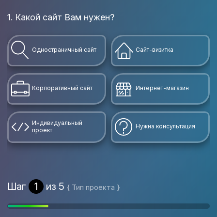
1. Какой сайт Вам нужен?
Одностраничный сайт
Сайт-визитка
Корпоративный сайт
Интернет-магазин
Индивидуальный
Нужна консультация
проект
Шаг
1
из 5
{ Тип проекта }