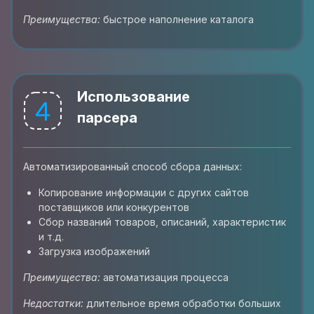
Преимущества:
быстрое наполнение каталога
Использование
4
парсера
Автоматизированный способ сбора данных:
Копирование информации с других сайтов
поставщиков или конкурентов
Сбор названий товаров, описаний, характеристик
и т.д.
Загрузка изображений
Преимущества:
автоматизация процесса
Недостатки:
длительное время обработки больших