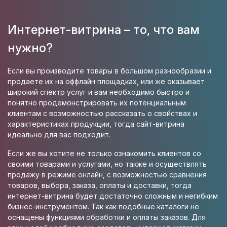
Интернет-витрина – то, что вам
нужно?
Если вы производите товары в большом разнообразии и
продаете их на оффлайн площадках, или же оказывает
широкий спектр услуг и вам необходимо быстро и
понятно продемонстрировать их потенциальным
клиентам с возможностью рассказать о свойствах и
характеристиках продукции, тогда сайт-витрина
идеально для вас подходит.
Если же вы хотите не только ознакомить клиентов со
своими товарами и услугами, но также и осуществлять
продажу в режиме онлайн, с возможностью сравнения
товаров, выбора, заказа, оплаты и доставки, тогда
интернет-витрина будет достаточно сложным и негибким
бизнес-инструментом. Так как подобные каталоги не
оснащены функциями обработки и оплаты заказов. Для