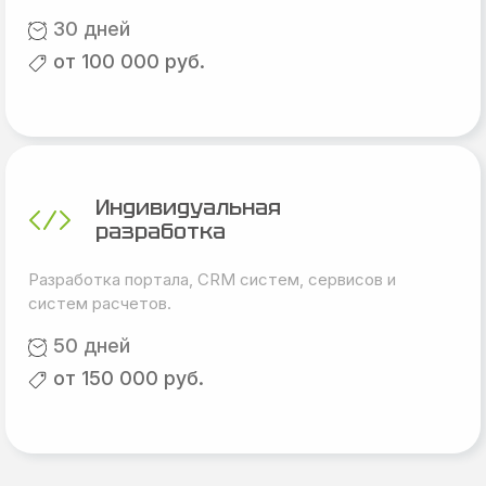
30 дней
от 100 000 руб.
Индивидуальная
разработка
Разработка портала, CRM систем, сервисов и
систем расчетов.
50 дней
от 150 000 руб.