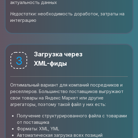
актуальность данных
Недостатки:
необходимость доработок, затраты на
интеграцию
Загрузка через
3
XML-фиды
Оптимальный вариант для компаний посредников и
реселлеров. Большинство поставщиков выгружают
свои товары на Яндекс Маркет или другие
агрегаторы, поэтому такой файл у них есть:
Получение структурированного файла с товарами
от поставщика
Форматы: XML, YML
Автоматическая загрузка всех позиций