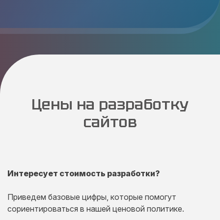
Цены на разработку
сайтов
Интересует стоимость разработки?
Приведем базовые цифры, которые помогут
сориентироваться в нашей ценовой политике.