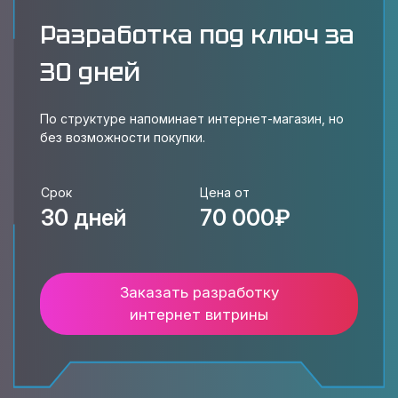
Разработка под ключ за
30 дней
По структуре напоминает интернет-магазин, но
без возможности покупки.
Срок
Цена от
30 дней
70 000₽
Заказать разработку
интернет витрины