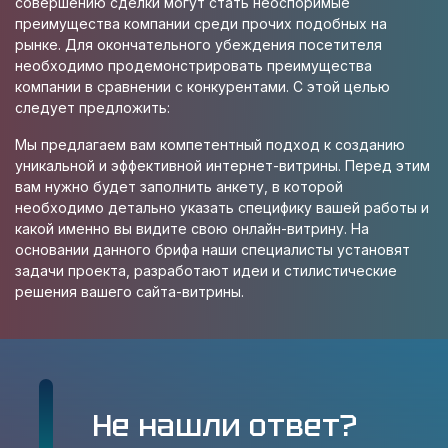
совершению сделки могут стать неоспоримые
преимущества компании среди прочих подобных на
рынке. Для окончательного убеждения посетителя
необходимо продемонстрировать преимущества
компании в сравнении с конкурентами. С этой целью
следует предложить:
Мы предлагаем вам компетентный подход к созданию
уникальной и эффективной интернет-витрины. Перед этим
вам нужно будет заполнить анкету, в которой
необходимо детально указать специфику вашей работы и
какой именно вы видите свою онлайн-витрину. На
основании данного брифа наши специалисты установят
задачи проекта, разработают идеи и стилистические
решения вашего сайта-витрины.
Не нашли ответ?