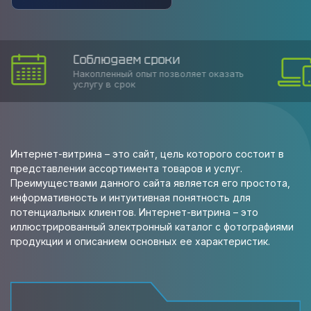
Соблюдаем сроки
Накопленный опыт позволяет оказать
услугу в срок
Интернет-витрина – это сайт, цель которого состоит в
представлении ассортимента товаров и услуг.
Преимуществами данного сайта является его простота,
информативность и интуитивная понятность для
потенциальных клиентов. Интернет-витрина – это
иллюстрированный электронный каталог с фотографиями
продукции и описанием основных ее характеристик.