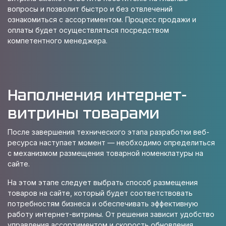
вопросы и позволит быстро и без отвлечений
ознакомиться с ассортиментом. Процесс продажи и
оплаты будет осуществляться посредством
компетентного менеджера.
Наполнения интернет-
витрины товарами
После завершения технического этапа разработки веб-
ресурса наступает момент — необходимо определиться
с механизмом размещения товарной номенклатуры на
сайте.
На этом этапе следует выбрать способ размещения
товаров на сайте, который будет соответствовать
потребностям бизнеса и обеспечивать эффективную
работу интернет-витрины. От решения зависит удобство
управления ассортиментом и скорость обновления