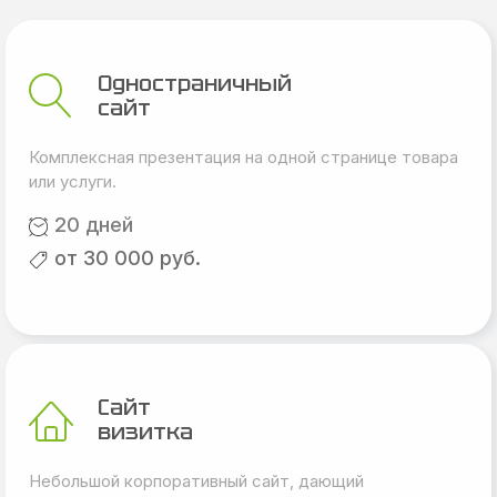
Одностраничный
сайт
Комплексная презентация на одной странице товара
или услуги.
20 дней
от 30 000 руб.
Сайт
визитка
Небольшой корпоративный сайт, дающий