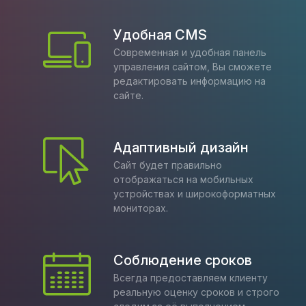
Удобная CMS
Современная и удобная панель
управления сайтом, Вы сможете
редактировать информацию на
сайте.
Адаптивный дизайн
Сайт будет правильно
отображаться на мобильных
устройствах и широкоформатных
мониторах.
Соблюдение сроков
Всегда предоставляем клиенту
реальную оценку сроков и строго