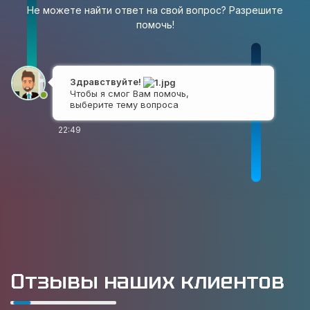
Не можете найти ответ на свой вопрос? Разрешите
помочь!
Здравствуйте!
Чтобы я смог Вам помочь,
выберите тему вопроса
22:49
Разработка сайта
Продвижение сайта
Доработка сайта
У меня другой вопрос