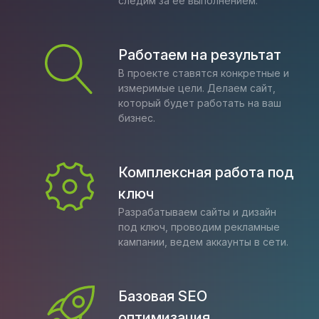
следим за её выполнением.
Работаем на результат
В проекте ставятся конкретные и
измеримые цели. Делаем сайт,
который будет работать на ваш
бизнес.
Комплексная работа под
ключ
Разрабатываем сайты и дизайн
под ключ, проводим рекламные
кампании, ведем аккаунты в сети.
Базовая SEO
оптимизация