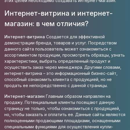
этих целей необходимо создавать интернет-магазин.
Интернет-витрина и интернет-
магазин: в чем отличия?
Интернет-витрина
Создается для эффективной
демонстрации бренда, товаров и услуг. Посредством
данного сайта пользователь может ознакомиться с
ассортиментом продукции, просмотреть образцы, узнать
характеристики, выбрать определенный продукт и
осуществить заказ через менеджера. Другими словами,
интернет-витрина – это информационный бизнес-сайт,
способный ознакомить клиента с продукцией, но не
продать ее непосредственно с данной страницы.
Интернет-магазин
Главным образом направлен на
продажу. Потенциальные клиенты посещают данную
страницу не только, чтобы ознакомиться с продукцией,
но, чтобы заказать и оплатить ее. Данные сайты являются
полноценными продающими площадками, оснащенными
специальными функциями для осуществления купли-