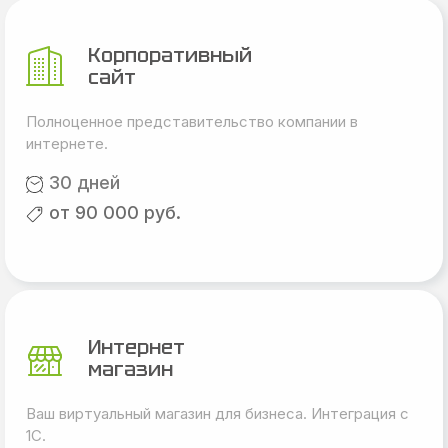
Корпоративный
сайт
Полноценное представительство компании в
интернете.
30 дней
от 90 000 руб.
Интернет
магазин
Ваш виртуальный магазин для бизнеса. Интеграция с
1С.