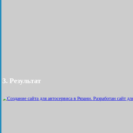
3. Результат