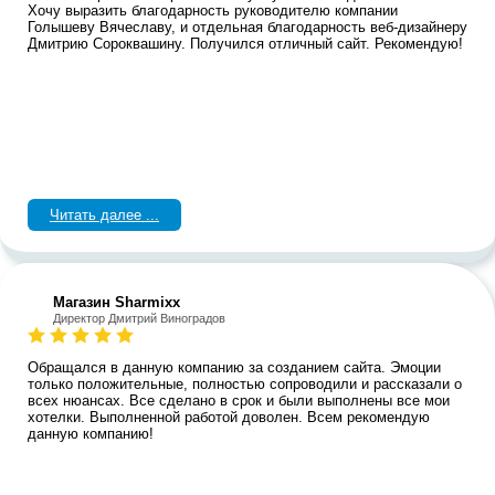
Хочу выразить благодарность руководителю компании
Голышеву Вячеславу, и отдельная благодарность веб-дизайнеру
Дмитрию Сороквашину. Получился отличный сайт. Рекомендую!
Читать далее ...
Магазин Sharmixx
Директор Дмитрий Виноградов
Обращался в данную компанию за созданием сайта. Эмоции
только положительные, полностью сопроводили и рассказали о
всех нюансах. Все сделано в срок и были выполнены все мои
хотелки. Выполненной работой доволен. Всем рекомендую
данную компанию!