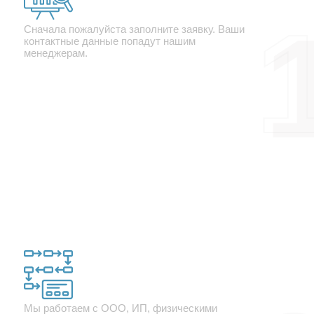
Сначала пожалуйста заполните заявку. Ваши
контактные данные попадут нашим
менеджерам.
Заключение договора
Мы работаем с ООО, ИП, физическими