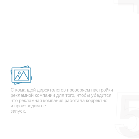
Проверка настроек
С командой директологов проверяем настройки
рекламной компании для того, чтобы убедится,
что рекламная компания работала корректно
и производим ее
запуск.