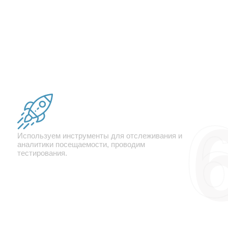
Ведение рекламной
компании
Используем инструменты для отслеживания и
аналитики посещаемости, проводим
тестирования.