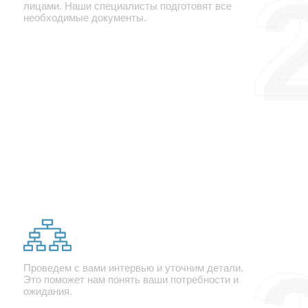
лицами. Наши специалисты подготовят все
необходимые документы.
Брифование
Проведем с вами интервью и уточним детали.
Это поможет нам понять ваши потребности и
ожидания.