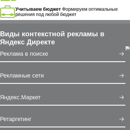
Учитываем бюджет
Формируем оптимальные
решения под любой бюджет
Виды контекстной рекламы в
Яндекс Директе
Реклама в поиске
Рекламные сети
Яндекс.Маркет
Ретаргетинг