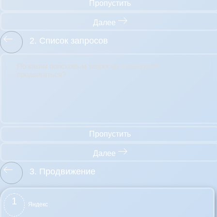
Пропустить
Далее
2. Список запросов
По каким поисковым запросам планируете
продвигаться?
Пропустить
Далее
3. Продвижение
1
Яндекс