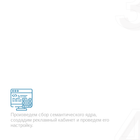
Создание контекстной
рекламы.
Произведем сбор семантического ядра,
создадим рекламный кабинет и проведем его
настройку.