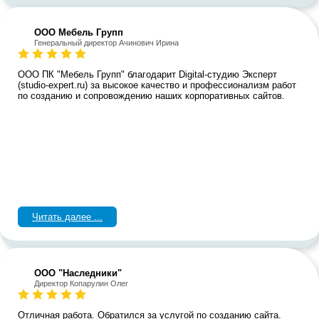
ООО Мебель Групп
Генеральный директор Ачинович Ирина
ООО ПК "Мебель Групп" благодарит Digital-студию Эксперт
(studio-expert.ru) за высокое качество и профессионализм работ
по созданию и сопровождению наших корпоративных сайтов.
Читать далее ...
ООО "Наследники"
Директор Копарулин Олег
Отличная работа. Обратился за услугой по созданию сайта.