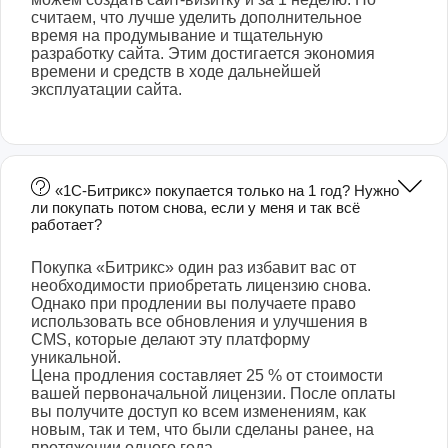
считаем, что лучше уделить дополнительное
время на продумывание и тщательную
разработку сайта. Этим достигается экономия
времени и средств в ходе дальнейшей
эксплуатации сайта.
«1С-Битрикс» покупается только на 1 год? Нужно
ли покупать потом снова, если у меня и так всё
работает?
Покупка «Битрикс» один раз избавит вас от
необходимости приобретать лицензию снова.
Однако при продлении вы получаете право
использовать все обновления и улучшения в
CMS, которые делают эту платформу
уникальной.
Цена продления составляет 25 % от стоимости
вашей первоначальной лицензии. После оплаты
вы получите доступ ко всем изменениям, как
новым, так и тем, что были сделаны ранее, на
протяжении одного года.