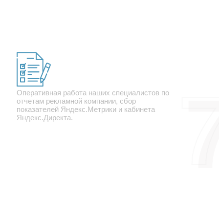
Отчет
Оперативная работа наших специалистов по
отчетам рекламной компании, сбор
показателей Яндекс.Метрики и кабинета
Яндекс.Директа.